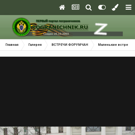
Главная
Галерея
ВСТРЕЧИ ФОРУМЧАН
Маленькие встречи 