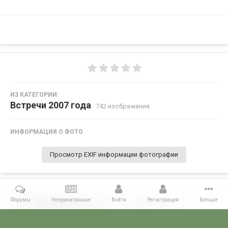
ИЗ КАТЕГОРИИ:
Встречи 2007 года
· 742 изображения
ИНФОРМАЦИЯ О ФОТО
Просмотр EXIF информации фотографии
Форумы
Непрочитанные
Войти
Регистрация
Больше
Поделиться
Подписчики
0