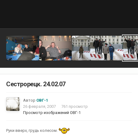
Сестрорецк. 24.02.07
Автор
ОВГ-1
26 февраля, 2007
761 просмотр
Просмотр изображений ОВГ-1
Руки вверх, грудь колесом.