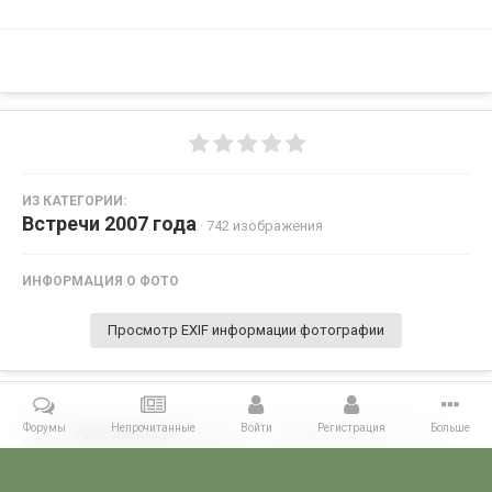
ИЗ КАТЕГОРИИ:
Встречи 2007 года
· 742 изображения
ИНФОРМАЦИЯ О ФОТО
Просмотр EXIF информации фотографии
Форумы
Непрочитанные
Войти
Регистрация
Больше
Поделиться
Подписчики
0