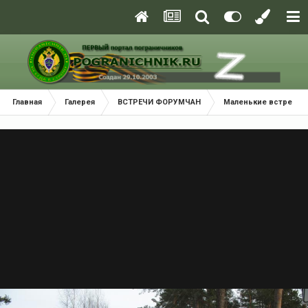
Главная
Галерея
ВСТРЕЧИ ФОРУМЧАН
Маленькие встречи 