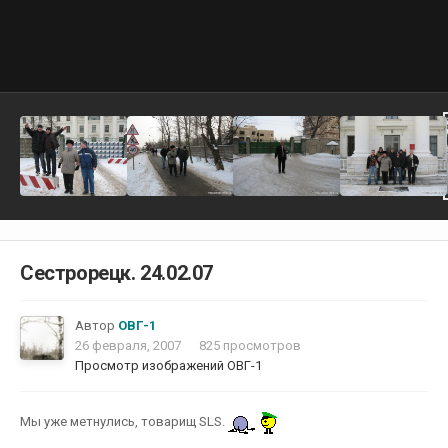
Сестрорецк. 24.02.07
Автор
ОВГ-1
26 февраля, 2007
825 просмотров
Просмотр изображений ОВГ-1
Мы уже метнулись, товарищ SLS.