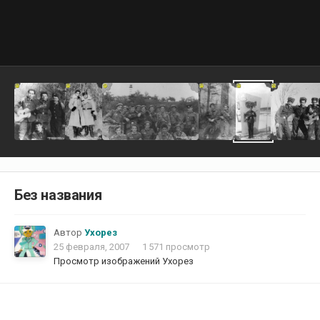
Без названия
Автор
Ухорез
25 февраля, 2007
1 571 просмотр
Просмотр изображений Ухорез