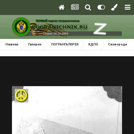
Главная
Галерея
ПОГРАНГАЛЕРЕЯ
КДПО
Сковородинск