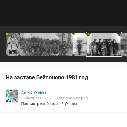
На заставе Бейтоново 1981 год
Автор
Ухорез
25 февраля, 2007
1 888 просмотров
Просмотр изображений Ухорез