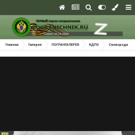
Главная
Галерея
ПОГРАНГАЛЕРЕЯ
КДПО
Сковородинск