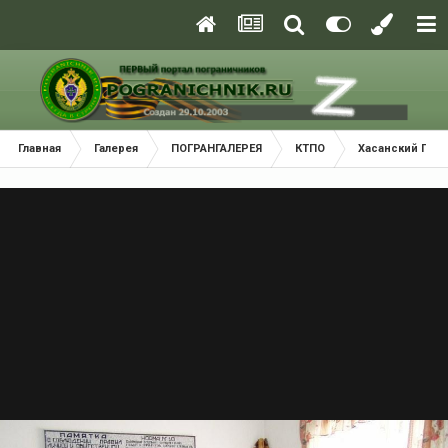
Главная
Галерея
ПОГРАНГАЛЕРЕЯ
КТПО
Хасанский Пог