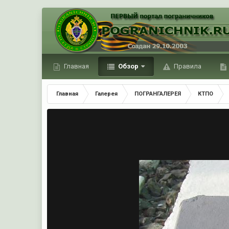
Главная
Обзор
Правила
Главная
Галерея
ПОГРАНГАЛЕРЕЯ
КТПО