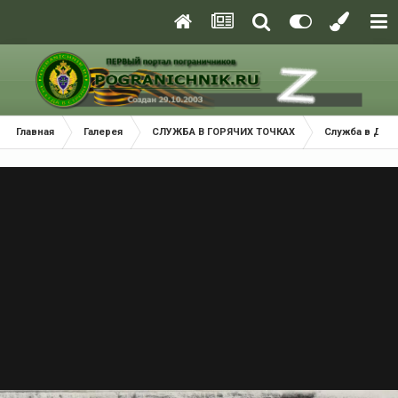
Главная
Галерея
СЛУЖБА В ГОРЯЧИХ ТОЧКАХ
Служба в ДРА