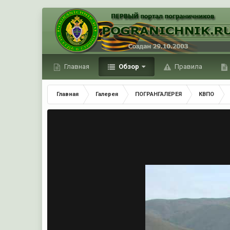
Главная
Обзор
Правила
Главная
Галерея
ПОГРАНГАЛЕРЕЯ
КВПО