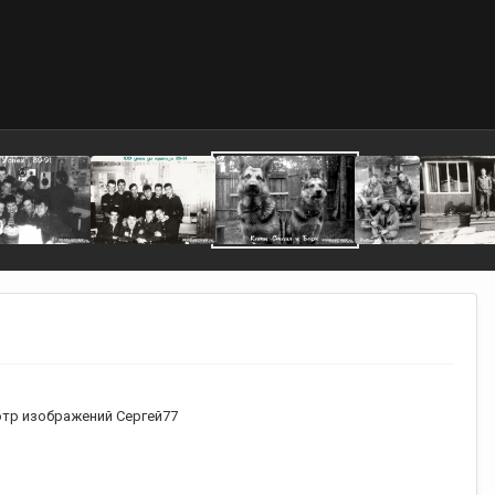
тр изображений Сергей77