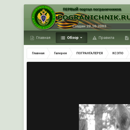
Главная
Обзор
Правила
Главная
Галерея
ПОГРАНГАЛЕРЕЯ
КСЗПО