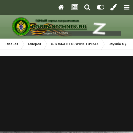
Главная
Галерея
СЛУЖБА В ГОРЯЧИХ ТОЧКАХ
Служба в ДРА