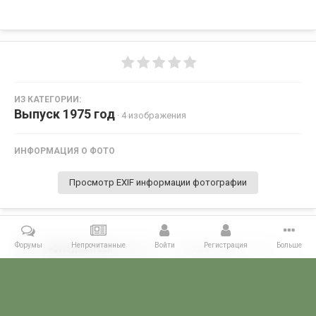
ИЗ КАТЕГОРИИ:
Выпуск 1975 год
· 4 изображения
ИНФОРМАЦИЯ О ФОТО
Просмотр EXIF информации фотографии
Форумы
Непрочитанные
Войти
Регистрация
Больше
Поделиться
Подписчики
0
Комментариев нет