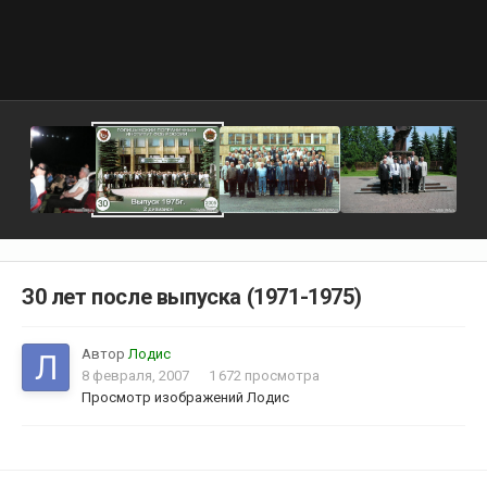
З0 лет после выпуска (1971-1975)
Автор
Лодис
8 февраля, 2007
1 672 просмотра
Просмотр изображений Лодис