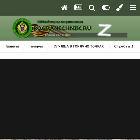
Главная
Галерея
СЛУЖБА В ГОРЯЧИХ ТОЧКАХ
Служба в ДРА