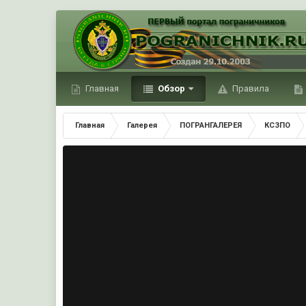
Главная
Обзор
Правила
Главная
Галерея
ПОГРАНГАЛЕРЕЯ
КСЗПО