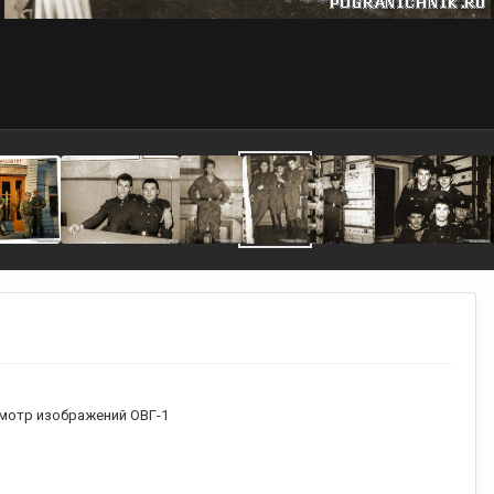
мотр изображений ОВГ-1