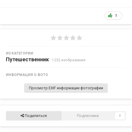
1
ИЗ КАТЕГОРИИ:
Путешественник
· 1 232 изображения
ИНФОРМАЦИЯ О ФОТО
Просмотр EXIF информации фотографии
Поделиться
Подписчики
0