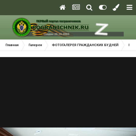
Главная
Галерея
ФОТОГАЛЕРЕЯ ГРАЖДАНСКИХ БУДНЕЙ
Пут