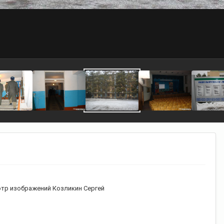
тр изображений Козликин Сергей