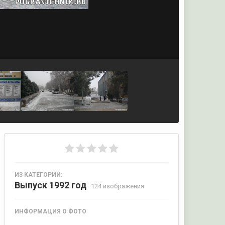
ИЗ КАТЕГОРИИ:
Выпуск 1992 год
· 124 изображения
ИНФОРМАЦИЯ О ФОТО