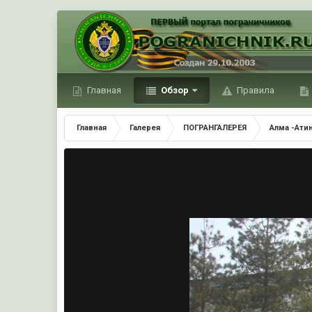
Главная
Обзор
Правила
Главная
Галерея
ПОГРАНГАЛЕРЕЯ
Алма -Ати