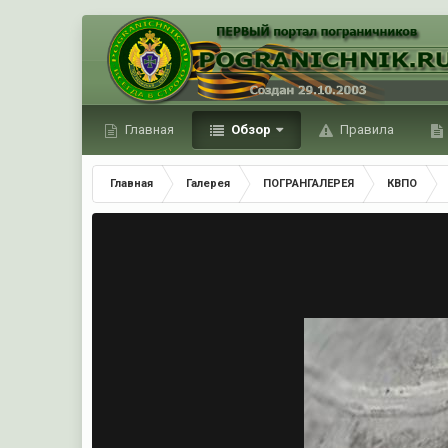
Главная
Обзор
Правила
Главная
Галерея
ПОГРАНГАЛЕРЕЯ
КВПО