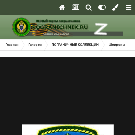
Главная
Галерея
ПОГРАНИЧНЫЕ КОЛЛЕКЦИИ
Шевроны