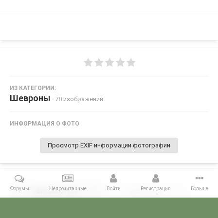
ИЗ КАТЕГОРИИ:
Шевроны
· 78 изображений
ИНФОРМАЦИЯ О ФОТО
Просмотр EXIF информации фотографии
Форумы
Непрочитанные
Войти
Регистрация
Больше
Поделиться
Подписчики
0