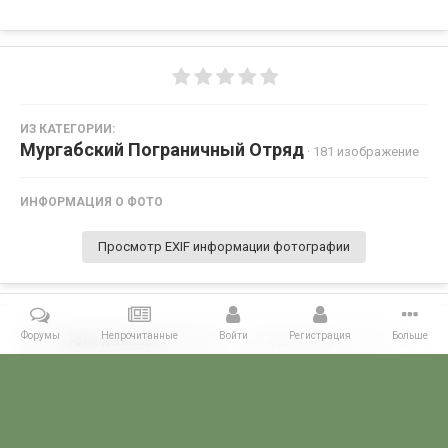
ИЗ КАТЕГОРИИ:
Мургабский Пограничный Отряд
· 181 изображение
ИНФОРМАЦИЯ О ФОТО
Просмотр EXIF информации фотографии
Форумы
Непрочитанные
Войти
Регистрация
Больше
Поделиться
Подписчики
0
Комментариев нет