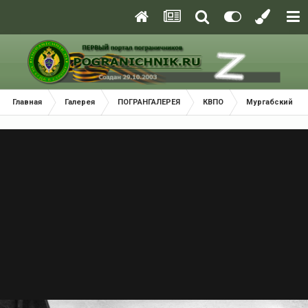
Главная
Галерея
ПОГРАНГАЛЕРЕЯ
КВПО
Мургабский По