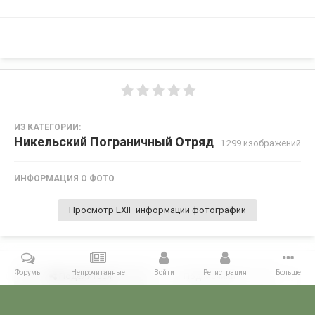
ИЗ КАТЕГОРИИ:
Никельский Пограничный Отряд
· 1 299 изображений
ИНФОРМАЦИЯ О ФОТО
Просмотр EXIF информации фотографии
Форумы
Непрочитанные
Войти
Регистрация
Больше
Поделиться
Подписчики
0