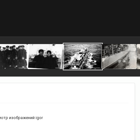
отр изображений igor