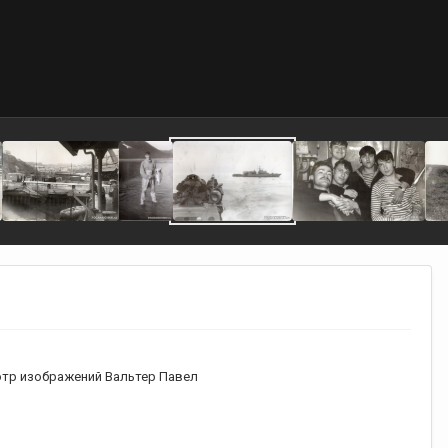
тр изображений Вальтер Павел