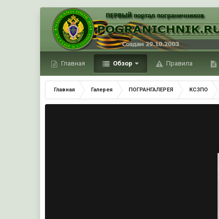
Главная
Обзор
Правила
Главная
Галерея
ПОГРАНГАЛЕРЕЯ
КСЗПО