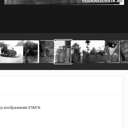
р изображений STAR'ik