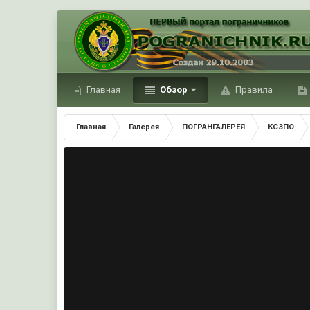
Главная
Обзор
Правила
Главная
Галерея
ПОГРАНГАЛЕРЕЯ
КСЗПО