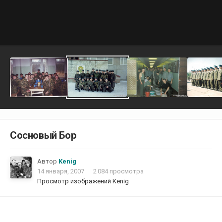
Сосновый Бор
Автор
Kenig
14 января, 2007
2 084 просмотра
Просмотр изображений Kenig