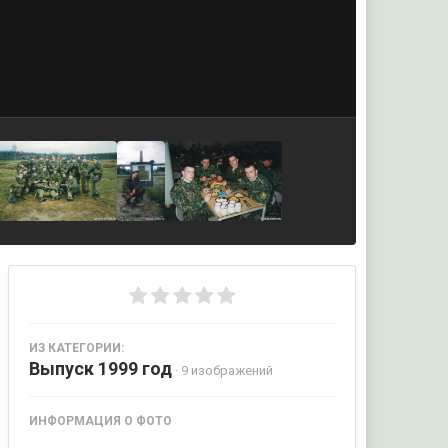
ИЗ КАТЕГОРИИ:
Выпуск 1999 год
· 9 изображений
ИНФОРМАЦИЯ О ФОТО