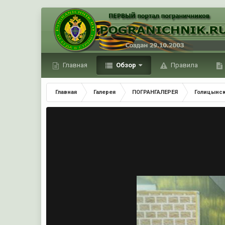
Главная
Обзор
Правила
Главная
Галерея
ПОГРАНГАЛЕРЕЯ
Голицынск