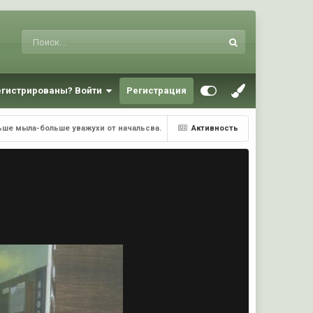
егистрированы? Войти
Регистрация
ше мыла-больше уважухи от начальсва.
Активность