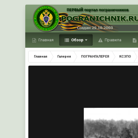
Главная
Обзор
Правила
Главная
Галерея
ПОГРАНГАЛЕРЕЯ
КСЗПО