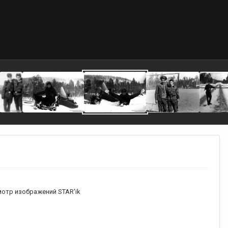
отр изображений STAR'ik