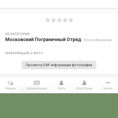
ИЗ КАТЕГОРИИ:
Московский Пограничный Отряд
· 365 изображений
ИНФОРМАЦИЯ О ФОТО
Просмотр EXIF информации фотографии
Форумы
Непрочитанные
Войти
Регистрация
Больше
Поделиться
Подписчики
0
Комментариев нет