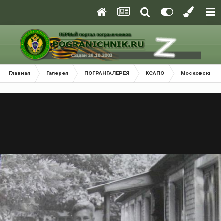
Главная
Галерея
ПОГРАНГАЛЕРЕЯ
КСАПО
Московский П