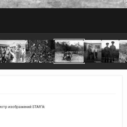
отр изображений STAR'ik