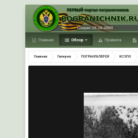
Главная
Обзор
Правила
Главная
Галерея
ПОГРАНГАЛЕРЕЯ
КСЗПО