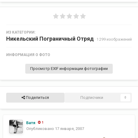
ИЗ КАТЕГОРИИ:
Никельский Пограничный Отряд
· 1 299 изображений
ИНФОРМАЦИЯ О ФОТО
Просмотр EXIF информации фотографии
Поделиться
Подписчики
0
Батя
1
Опубликовано
17 января, 2007