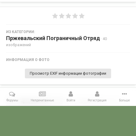
ИЗ КАТЕГОРИИ:
Пржевальский Пограничный Отряд
· 40
изображений
ИНФОРМАЦИЯ О ФОТО
Просмотр EXIF информации фотографии
Форумы
Непрочитанные
Войти
Регистрация
Больше
Поделиться
Подписчики
0
Комментариев нет