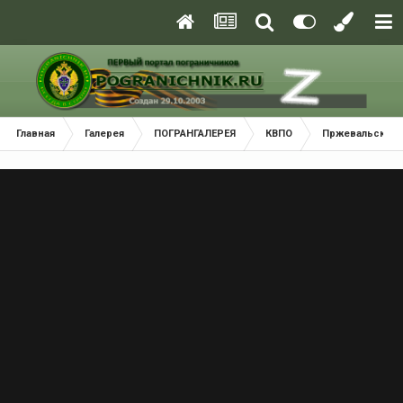
Главная
Галерея
ПОГРАНГАЛЕРЕЯ
КВПО
Пржевальский 