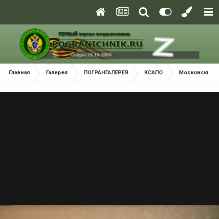
Главная
Галерея
ПОГРАНГАЛЕРЕЯ
КСАПО
Московский П