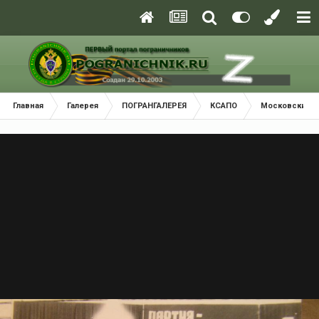
Главная
Галерея
ПОГРАНГАЛЕРЕЯ
КСАПО
Московский П