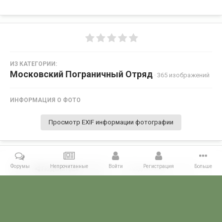
ИЗ КАТЕГОРИИ:
Московский Пограничный Отряд
· 365 изображений
ИНФОРМАЦИЯ О ФОТО
Просмотр EXIF информации фотографии
Форумы
Непрочитанные
Войти
Регистрация
Больше
Поделиться
Подписчики
0
Комментариев нет