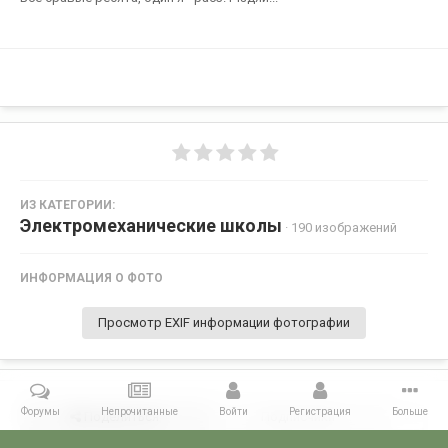
ИЗ КАТЕГОРИИ:
Электромеханические школы
· 190 изображений
ИНФОРМАЦИЯ О ФОТО
Просмотр EXIF информации фотографии
Форумы
Непрочитанные
Войти
Регистрация
Больше
Поделиться
Подписчики
0