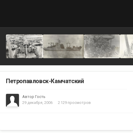
Петропавловск-Камчатский
Автор Гость
29 декабря, 2006
2 129 просмотров