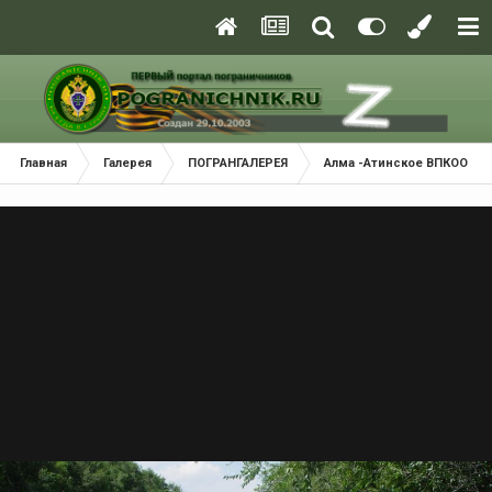
Главная
Галерея
ПОГРАНГАЛЕРЕЯ
Алма -Атинское ВПКООРКУ