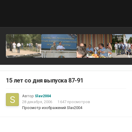
15 лет со дня выпуска 87-91
Автор
Slav2004
28 декабря, 2006
1 647 просмотров
Просмотр изображений Slav2004