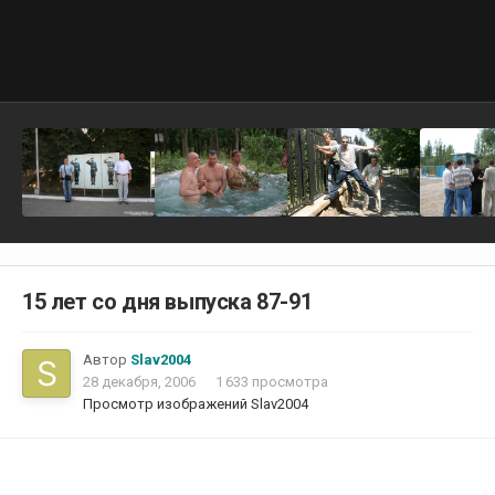
15 лет со дня выпуска 87-91
Автор
Slav2004
28 декабря, 2006
1 633 просмотра
Просмотр изображений Slav2004