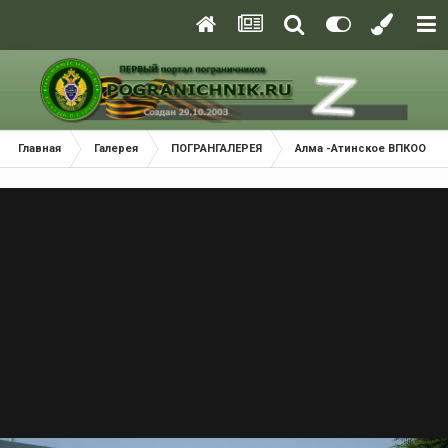
Главная
Галерея
ПОГРАНГАЛЕРЕЯ
Алма -Атинское ВПКООРКУ