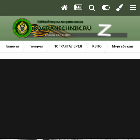
Главная
Галерея
ПОГРАНГАЛЕРЕЯ
КВПО
Мургабский По