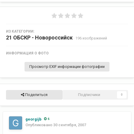
ИЗ КАТЕГОРИИ:
21 ОБСКР - Новороссийск
· 196 изображений
ИНФОРМАЦИЯ О ФОТО
Просмотр EXIF информации фотографии
Поделиться
Подписчики
0
georgijb
6
Опубликовано
30 сентября, 2007