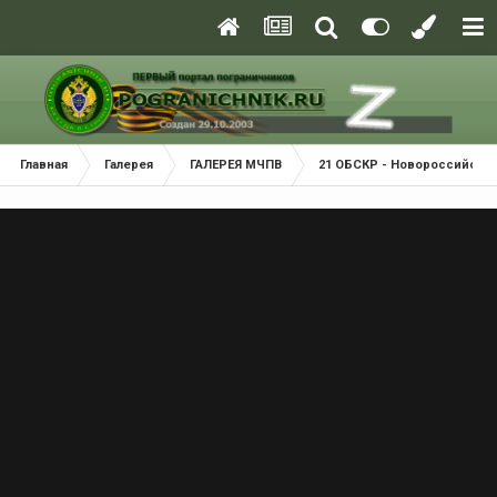
Главная
Галерея
ГАЛЕРЕЯ МЧПВ
21 ОБСКР - Новороссийск