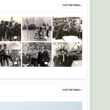
СОРТИРОВКА
1
1
1
1
1
1
1
СОРТИРОВКА