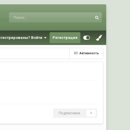
егистрированы? Войти
Регистрация
Активность
Подписчики
0