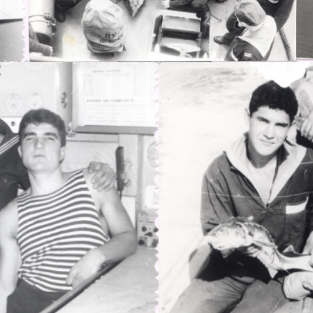
Альберт Т.В.