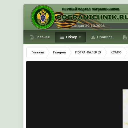
Главная
Обзор
Правила
Главная
Галерея
ПОГРАНГАЛЕРЕЯ
КСАПО