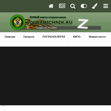
Главная
Галерея
ПОГРАНГАЛЕРЕЯ
КВПО
Маканчинский 