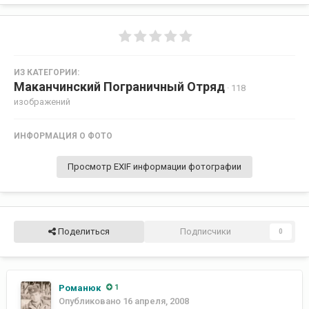
ИЗ КАТЕГОРИИ:
Маканчинский Пограничный Отряд
· 118
изображений
ИНФОРМАЦИЯ О ФОТО
Просмотр EXIF информации фотографии
Поделиться
Подписчики
0
Романюк
1
Опубликовано
16 апреля, 2008