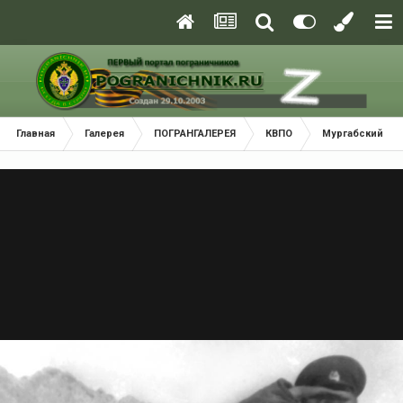
Главная
Галерея
ПОГРАНГАЛЕРЕЯ
КВПО
Мургабский По