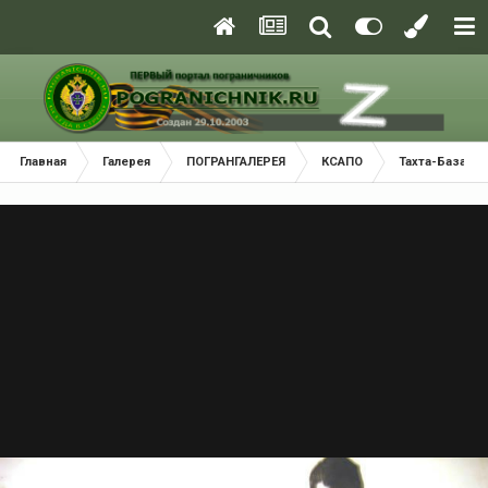
Главная
Галерея
ПОГРАНГАЛЕРЕЯ
КСАПО
Тахта-Базарс