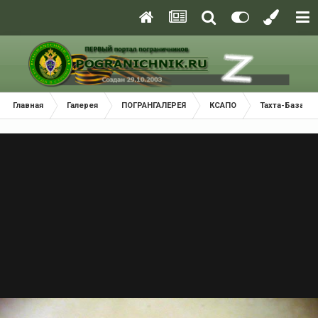
Главная
Галерея
ПОГРАНГАЛЕРЕЯ
КСАПО
Тахта-Базарс