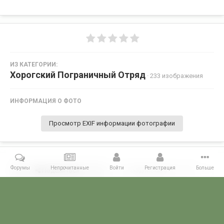
ИЗ КАТЕГОРИИ:
Хорогский Пограничный Отряд
· 233 изображения
ИНФОРМАЦИЯ О ФОТО
Просмотр EXIF информации фотографии
Форумы
Непрочитанные
Войти
Регистрация
Больше
Поделиться
Подписчики
0
Комментариев нет