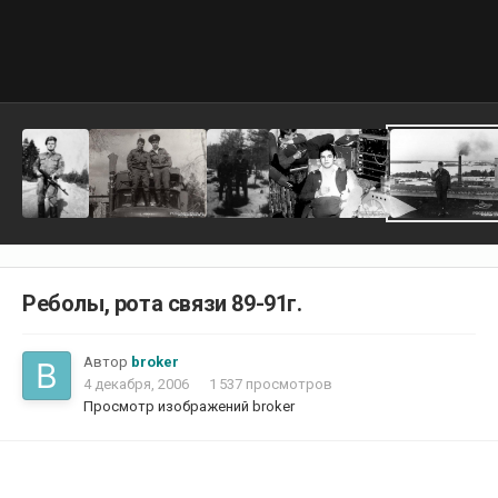
Реболы, рота связи 89-91г.
Автор
broker
4 декабря, 2006
1 537 просмотров
Просмотр изображений broker