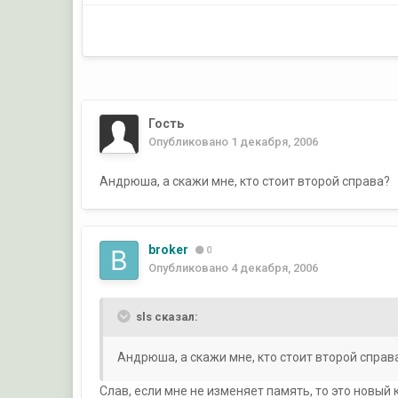
Гость
Опубликовано
1 декабря, 2006
Андрюша, а скажи мне, кто стоит второй справа?
broker
0
Опубликовано
4 декабря, 2006
sls сказал:
Андрюша, а скажи мне, кто стоит второй справ
Слав, если мне не изменяет память, то это новы