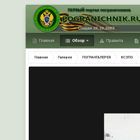
Главная
Обзор
Правила
Главная
Галерея
ПОГРАНГАЛЕРЕЯ
КСЗПО