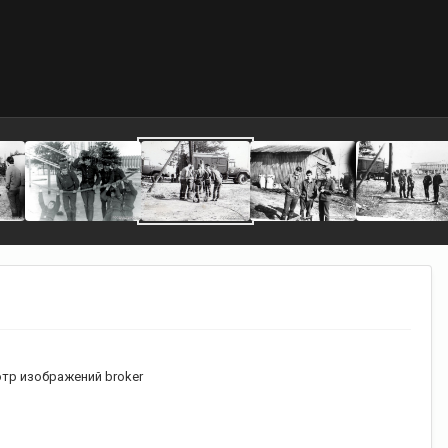
тр изображений broker