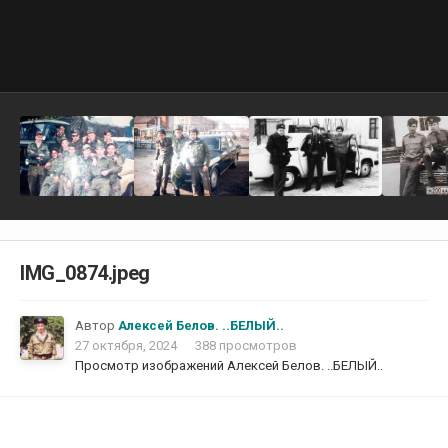
IMG_0874.jpeg
Автор
Алексей Белов. ..БЕЛЫЙ..
27 октября, 2024
388 просмотров
Просмотр изображений Алексей Белов. ..БЕЛЫЙ..