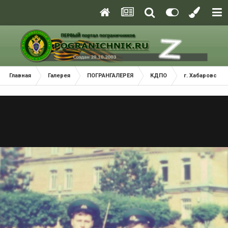
Главная
Галерея
ПОГРАНГАЛЕРЕЯ
КДПО
г. Хабаровск 