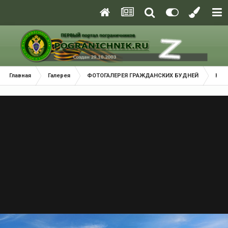
Главная
Галерея
ФОТОГАЛЕРЕЯ ГРАЖДАНСКИХ БУДНЕЙ
Кра