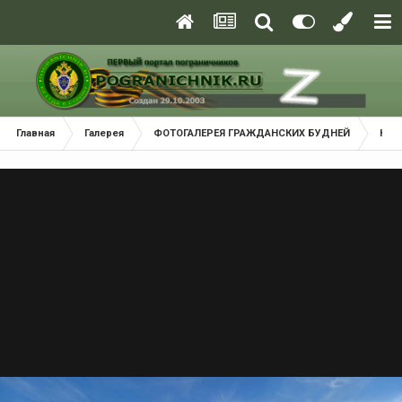
Главная
Галерея
ФОТОГАЛЕРЕЯ ГРАЖДАНСКИХ БУДНЕЙ
Кра